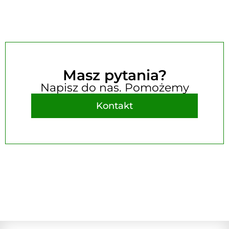
Masz pytania?
Napisz do nas. Pomożemy
Kontakt