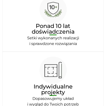
Ponad 10 lat
doświadczenia
Setki wykonanych realizacji
i sprawdzone rozwiązania
Indywidualne
projekty
Dopasowujemy układ
i wygląd do Twoich potrzeb