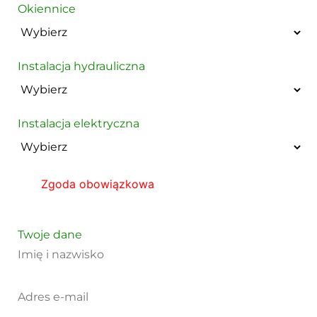
Okiennice
Instalacja hydrauliczna
Instalacja elektryczna
Zgoda obowiązkowa
Twoje dane