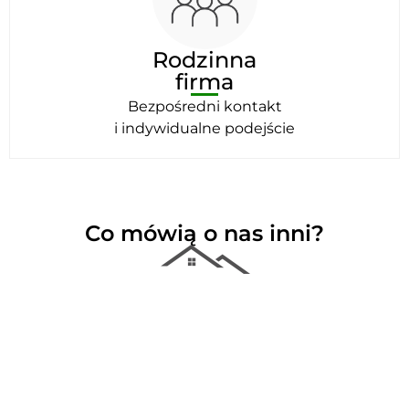
Rodzinna
firma
Bezpośredni kontakt
i indywidualne podejście
Co mówią o nas inni?