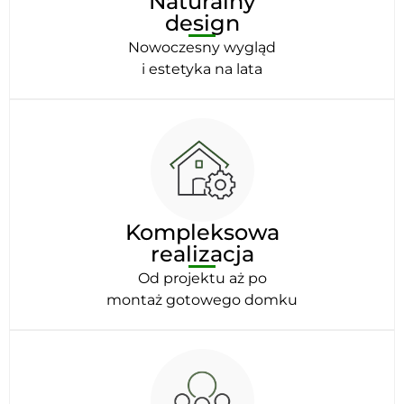
Naturalny
design
Nowoczesny wygląd
i estetyka na lata
Kompleksowa
realizacja
Od projektu aż po
montaż gotowego domku