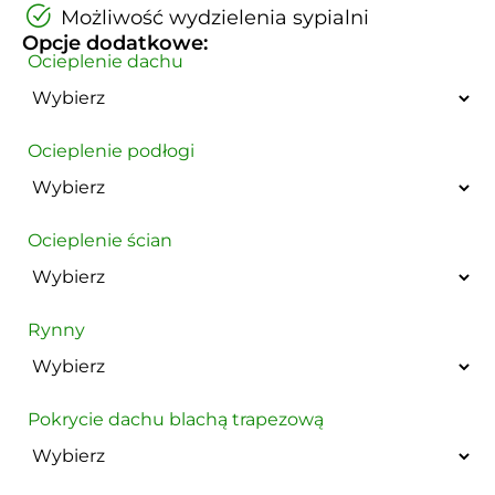
Możliwość wydzielenia sypialni
Opcje dodatkowe:
Ocieplenie dachu
Ocieplenie podłogi
Ocieplenie ścian
Rynny
Pokrycie dachu blachą trapezową