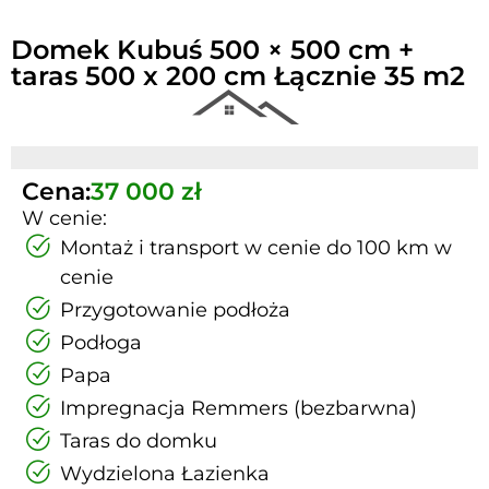
Domek Kubuś 500 × 500 cm +
taras 500 x 200 cm Łącznie 35 m2
Cena:
37 000 zł
W cenie:
Montaż i transport w cenie do 100 km w
cenie
Przygotowanie podłoża
Podłoga
Papa
Impregnacja Remmers (bezbarwna)
Taras do domku
Wydzielona Łazienka