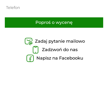
Zadaj pytanie mailowo
Zadzwoń do nas
Napisz na Facebooku
Opis