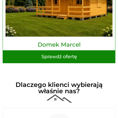
Domek Marcel
Sprawdź ofertę
Dlaczego klienci wybierają
właśnie nas?