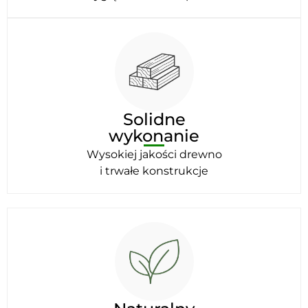
Solidne
wykonanie
Wysokiej jakości drewno
i trwałe konstrukcje